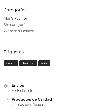
Categorías
Men's Fashion
Sin categoría
Women's Fashion
Etiquetas
denim
designer
suits
Envios
A nivel nacional
Productos de Calidad
Marcas certificadas