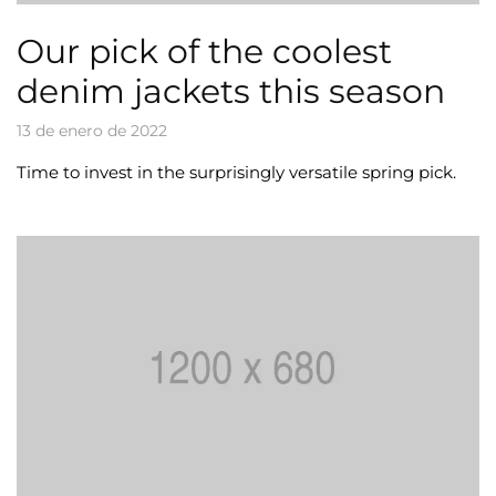
Our pick of the coolest
denim jackets this season
13 de enero de 2022
Time to invest in the surprisingly versatile spring pick.