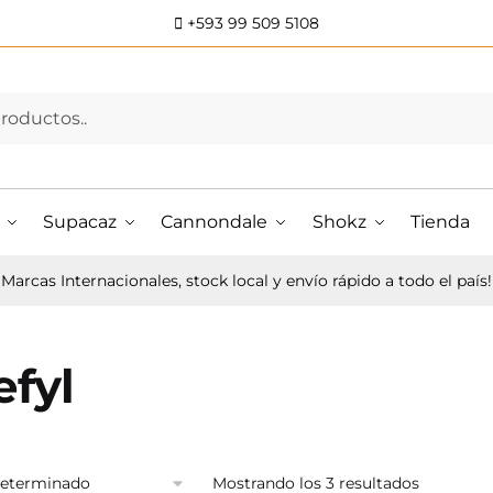
+593 99 509 5108
Supacaz
Cannondale
Shokz
Tienda
Marcas Internacionales, stock local y envío rápido a todo el país!
efyl
Mostrando los 3 resultados