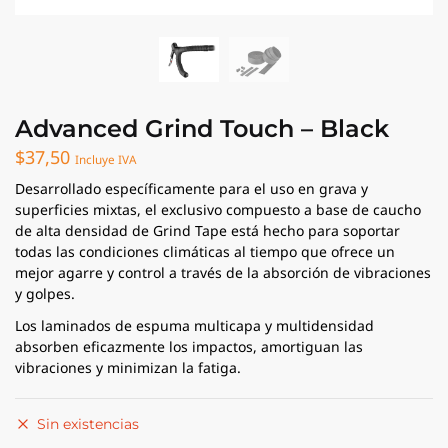
Advanced Grind Touch – Black
$
37,50
Incluye IVA
Desarrollado específicamente para el uso en grava y
superficies mixtas, el exclusivo compuesto a base de caucho
de alta densidad de Grind Tape está hecho para soportar
todas las condiciones climáticas al tiempo que ofrece un
mejor agarre y control a través de la absorción de vibraciones
y golpes.
Los laminados de espuma multicapa y multidensidad
absorben eficazmente los impactos, amortiguan las
vibraciones y minimizan la fatiga.
Sin existencias