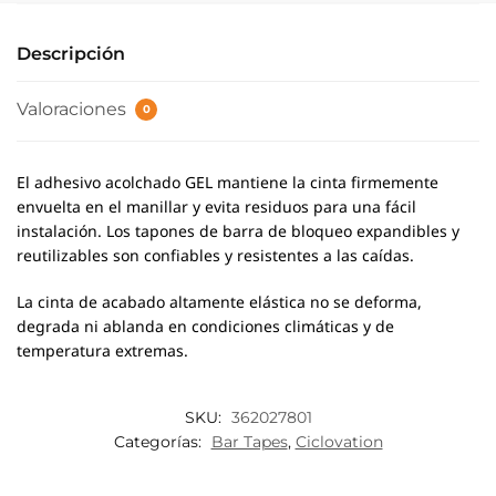
Descripción
Valoraciones
0
El adhesivo acolchado GEL mantiene la cinta firmemente
envuelta en el manillar y evita residuos para una fácil
instalación. Los tapones de barra de bloqueo expandibles y
reutilizables son confiables y resistentes a las caídas.
La cinta de acabado altamente elástica no se deforma,
degrada ni ablanda en condiciones climáticas y de
temperatura extremas.
SKU:
362027801
Categorías:
Bar Tapes
,
Ciclovation