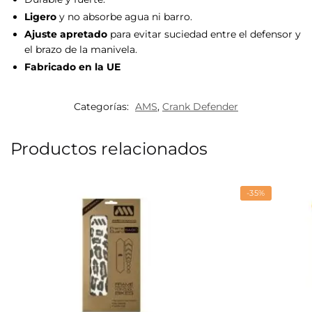
Ligero
y no absorbe agua ni barro.
Ajuste apretado
para evitar suciedad entre el defensor y
el brazo de la manivela.
Fabricado en la UE
Categorías:
AMS
,
Crank Defender
Productos relacionados
-35%