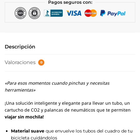
Pagos seguros con:
Descripción
Valoraciones
0
«Para esos momentos cuando pinchas y necesitas
herramientas»
¡Una solución inteligente y elegante para llevar un tubo, un
cartucho de CO2 y palancas de neumáticos que te permiten
viajar sin mochila!
Material suave
que envuelve los tubos del cuadro de tu
bicicleta cuidándolos