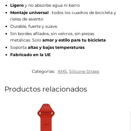
Ligero
y no absorbe agua ni barro
Montaje universal
: todos los cuadros de bicicleta y
rieles de asiento
Durable, fuerte y suave.
Sin bordes afilados, sin velcros, sin piezas
metálicas. Solo
amor y estilo para tu bicicleta
Soporta
altas y bajas temperaturas
Fabricado en la UE
Categorías:
AMS
,
Silicone Straps
Productos relacionados