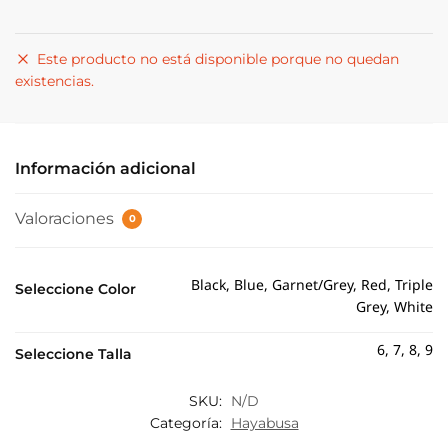
Este producto no está disponible porque no quedan
existencias.
Información adicional
Valoraciones
0
Black, Blue, Garnet/Grey, Red, Triple
Seleccione Color
Grey, White
6, 7, 8, 9
Seleccione Talla
SKU:
N/D
Categoría:
Hayabusa