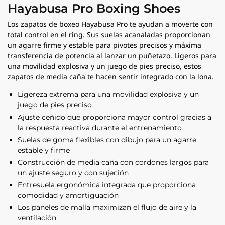
Hayabusa Pro Boxing Shoes
Los zapatos de boxeo Hayabusa Pro te ayudan a moverte con
total control en el ring. Sus suelas acanaladas proporcionan
un agarre firme y estable para pivotes precisos y máxima
transferencia de potencia al lanzar un puñetazo. Ligeros para
una movilidad explosiva y un juego de pies preciso, estos
zapatos de media caña te hacen sentir integrado con la lona.
Ligereza extrema para una movilidad explosiva y un
juego de pies preciso
Ajuste ceñido que proporciona mayor control gracias a
la respuesta reactiva durante el entrenamiento
Suelas de goma flexibles con dibujo para un agarre
estable y firme
Construcción de media caña con cordones largos para
un ajuste seguro y con sujeción
Entresuela ergonómica integrada que proporciona
comodidad y amortiguación
Los paneles de malla maximizan el flujo de aire y la
ventilación