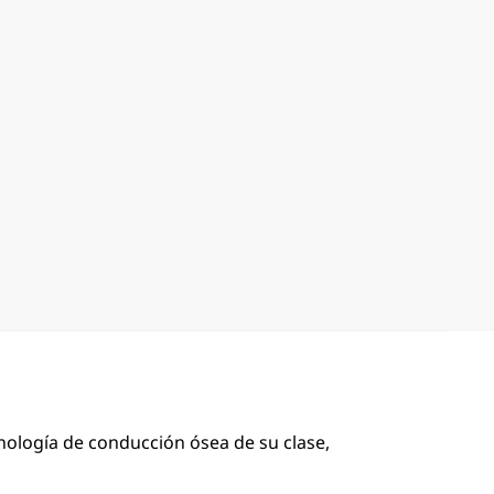
nología de conducción ósea de su clase,