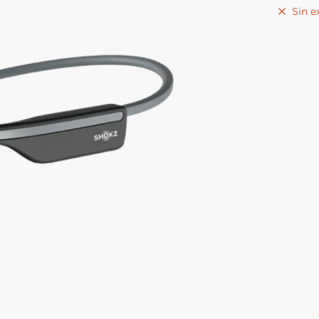
Sin e