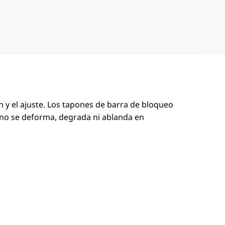
ón y el ajuste. Los tapones de barra de bloqueo
ca no se deforma, degrada ni ablanda en