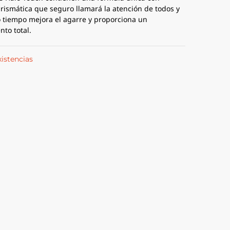
prismática que seguro llamará la atención de todos y
 tiempo mejora el agarre y proporciona un
nto total.
xistencias