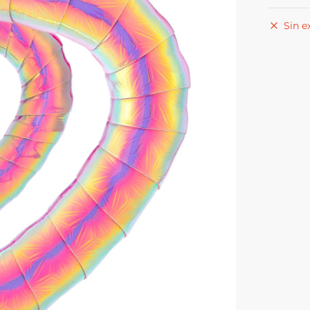
Sin e