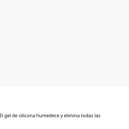
 El gel de silicona humedece y elimina todas las