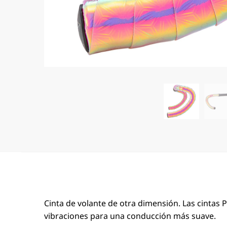
Cinta de volante de otra dimensión. Las cintas P
vibraciones para una conducción más suave.