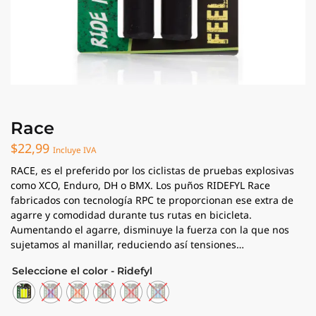
Race
$
22,99
Incluye IVA
RACE, es el preferido por los ciclistas de pruebas explosivas
como XCO, Enduro, DH o BMX. Los puños RIDEFYL Race
fabricados con tecnología RPC te proporcionan ese extra de
agarre y comodidad durante tus rutas en bicicleta.
Aumentando el agarre, disminuye la fuerza con la que nos
sujetamos al manillar, reduciendo así tensiones…
Seleccione el color - Ridefyl