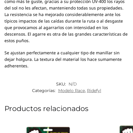
como más te guste, gracias a su protección UV-400 los rayos
del sol no les afectan, manteniendo todas sus propiedades.
La resistencia se ha mejorado considerablemente ante los
típicos impactos de las caídas durante la ruta o al desgaste
que provocamos al agarrarlos con intensidad en los
descensos. El agarre es otra de las grandes características de
estos puños.
Se ajustan perfectamente a cualquier tipo de manillar sin
dejar holgura. La textura del material los hace sumamente
adherentes.
SKU:
N/D
Categorías:
Modelo Race
,
Ridefyl
Productos relacionados