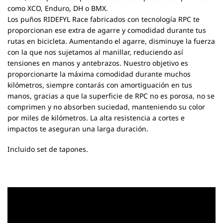
como XCO, Enduro, DH o BMX.
Los puños RIDEFYL Race fabricados con tecnología RPC te
proporcionan ese extra de agarre y comodidad durante tus
rutas en bicicleta. Aumentando el agarre, disminuye la fuerza
con la que nos sujetamos al manillar, reduciendo así
tensiones en manos y antebrazos. Nuestro objetivo es
proporcionarte la máxima comodidad durante muchos
kilómetros, siempre contarás con amortiguación en tus
manos, gracias a que la superficie de RPC no es porosa, no se
comprimen y no absorben suciedad, manteniendo su color
por miles de kilómetros. La alta resistencia a cortes e
impactos te aseguran una larga duración.
Incluido set de tapones.