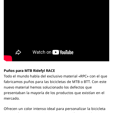
Puños para MTB Ridefyl RACE
Todo el mundo habla del exclusivo material «RPC» con el que
fabricamos puños para las bicicletas de MTB o BTT. Con este
nuevo material hemos solucionado los defectos que
presentaban la mayoría de los productos que existían en el
mercado.
Ofrecen un color intenso ideal para personalizar la bicicleta