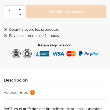
Race
Añadir al carrito
cantidad
Garantía sobre los productos.
Envíos en menos de 24 horas.
Pagos seguros con:
Descripción
Valoraciones
0
RACE, es el preferido por los ciclistas de pruebas explosivas