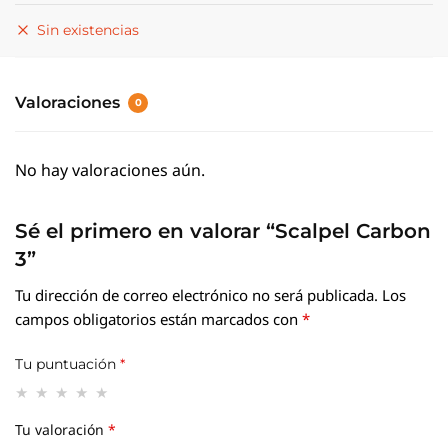
Sin existencias
Valoraciones
0
No hay valoraciones aún.
Sé el primero en valorar “Scalpel Carbon
3”
Tu dirección de correo electrónico no será publicada.
Los
campos obligatorios están marcados con
*
Tu puntuación
*
Tu valoración
*