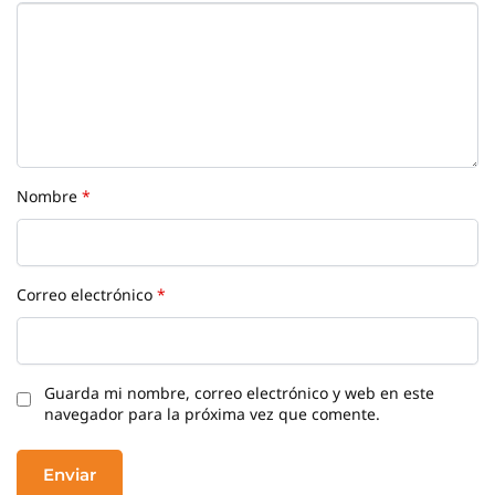
Nombre
*
Correo electrónico
*
Guarda mi nombre, correo electrónico y web en este
navegador para la próxima vez que comente.