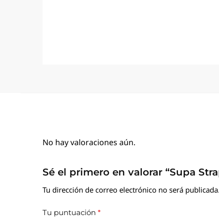
No hay valoraciones aún.
Sé el primero en valorar “Supa Str
Tu dirección de correo electrónico no será publicada
Tu puntuación
*