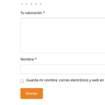
Tu valoración
*
Nombre
*
Guarda mi nombre, correo electrónico y web en 