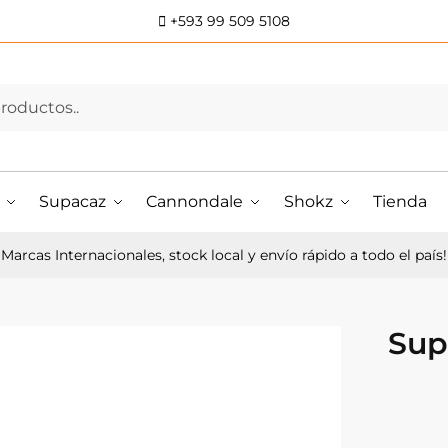
+593 99 509 5108
Supacaz
Cannondale
Shokz
Tienda
Marcas Internacionales, stock local y envío rápido a todo el país!
Sup