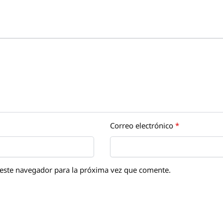
Correo electrónico
*
este navegador para la próxima vez que comente.