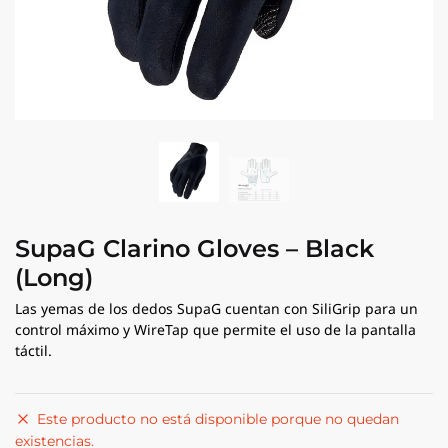
SupaG Clarino Gloves – Black
(Long)
Las yemas de los dedos SupaG cuentan con SiliGrip para un
control máximo y WireTap que permite el uso de la pantalla
táctil.
Este producto no está disponible porque no quedan
existencias.