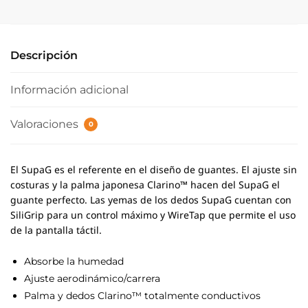
Descripción
Información adicional
Valoraciones
0
El SupaG es el referente en el diseño de guantes.
El ajuste sin
costuras y la palma japonesa Clarino™ hacen del SupaG el
guante perfecto. Las yemas de los dedos SupaG cuentan con
SiliGrip para un control máximo y WireTap que permite el uso
de la pantalla táctil.
Absorbe la humedad
Ajuste aerodinámico/carrera
Palma y dedos Clarino™ totalmente conductivos