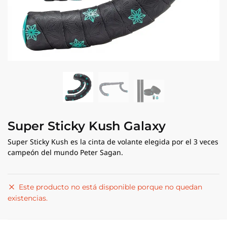
Super Sticky Kush Galaxy
Super Sticky Kush es la cinta de volante elegida por el 3 veces
campeón del mundo Peter Sagan.
Este producto no está disponible porque no quedan
existencias.