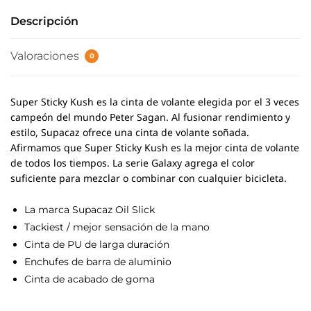
Descripción
Valoraciones
0
Super Sticky Kush es la cinta de volante elegida por el 3 veces
campeón del mundo Peter Sagan.
Al fusionar rendimiento y
estilo, Supacaz ofrece una cinta de volante soñada.
Afirmamos que Super Sticky Kush es la mejor cinta de volante
de todos los tiempos. La serie Galaxy agrega el color
suficiente para mezclar o combinar con cualquier bicicleta.
La marca Supacaz Oil Slick
Tackiest / mejor sensación de la mano
Cinta de PU de larga duración
Enchufes de barra de aluminio
Cinta de acabado de goma