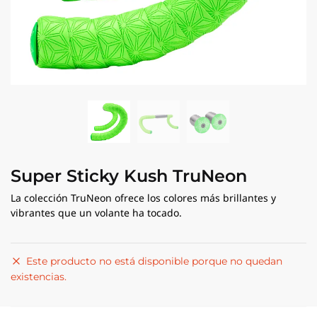
Super Sticky Kush TruNeon
La colección TruNeon ofrece los colores más brillantes y
vibrantes que un volante ha tocado.
Este producto no está disponible porque no quedan
existencias.