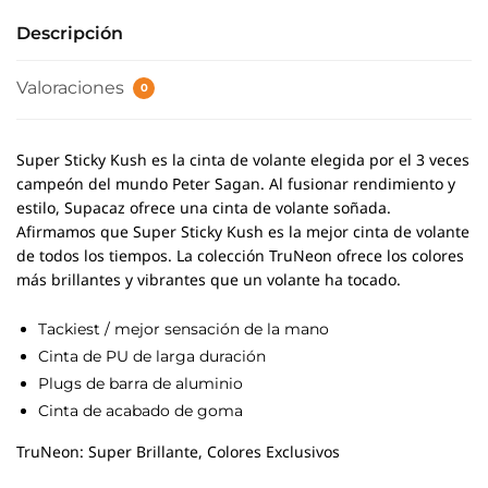
Descripción
Valoraciones
0
Super Sticky Kush es la cinta de volante elegida por el 3 veces
campeón del mundo Peter Sagan. Al fusionar rendimiento y
estilo, Supacaz ofrece una cinta de volante soñada.
Afirmamos que Super Sticky Kush es la mejor cinta de volante
de todos los tiempos. La colección TruNeon ofrece los colores
más brillantes y vibrantes que un volante ha tocado.
Tackiest / mejor sensación de la mano
Cinta de PU de larga duración
Plugs de barra de aluminio
Cinta de acabado de goma
TruNeon: Super Brillante, Colores Exclusivos