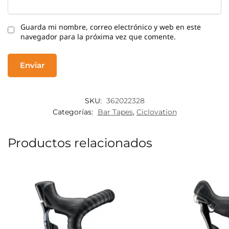
Guarda mi nombre, correo electrónico y web en este
navegador para la próxima vez que comente.
SKU:
362022328
Categorías:
Bar Tapes
,
Ciclovation
Productos relacionados