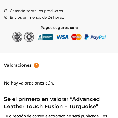
Touch
Fusion
Garantía sobre los productos.
-
Envíos en menos de 24 horas.
Turquoise
cantidad
Pagos seguros con:
Valoraciones
0
No hay valoraciones aún.
Sé el primero en valorar “Advanced
Leather Touch Fusion – Turquoise”
Tu dirección de correo electrónico no será publicada.
Los