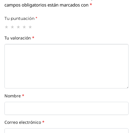
campos obligatorios están marcados con
*
Tu puntuación
*
Tu valoración
*
Nombre
*
Correo electrónico
*