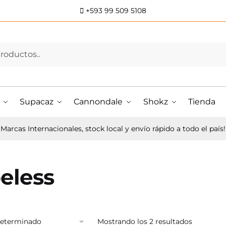
+593 99 509 5108
Supacaz
Cannondale
Shokz
Tienda
Marcas Internacionales, stock local y envío rápido a todo el país!
eless
Mostrando los 2 resultados