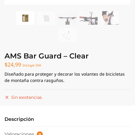
AMS Bar Guard – Clear
$
24,99
Incluye IVA
Diseñado para proteger y decorar los volantes de bicicletas
de montaña contra rasguños.
Sin existencias
Descripción
Valoraciones
0