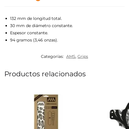
132 mm de longitud total.
30 mm de diámetro constante.
Espesor constante.
94 gramos (3,46 onzas).
Categorías:
AMS
,
Grips
Productos relacionados