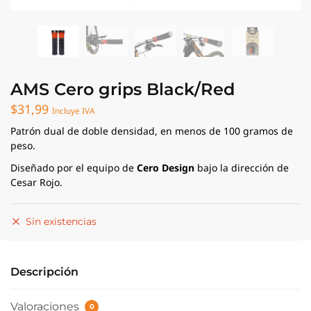
AMS Cero grips Black/Red
$
31,99
Incluye IVA
Patrón dual de doble densidad, en menos de 100 gramos de
peso.
Diseñado por el equipo de
Cero Design
bajo la dirección de
Cesar Rojo.
Sin existencias
Descripción
Valoraciones
0