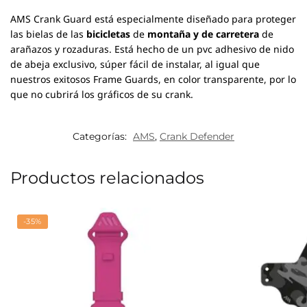
AMS
Crank Guard está especialmente diseñado para proteger
las bielas de las
bicicletas
de
montaña y de carretera
de
arañazos y rozaduras.
Está hecho de un pvc adhesivo de nido
de abeja exclusivo, súper fácil de instalar, al igual que
nuestros exitosos Frame Guards, en color transparente, por lo
que no cubrirá los gráficos de su crank.
Categorías:
AMS
,
Crank Defender
Productos relacionados
-35%