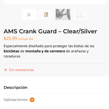
AMS Crank Guard – Clear/Silver
$
25,99
Incluye IVA
Especialmente diseñado para proteger las bielas de las
bicicletas
de
montaña y de carretera
de arañazos y
rozaduras.
Sin existencias
Descripción
Valoraciones
0