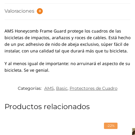
Valoraciones
0
AMS Honeycomb Frame Guard protege los cuadros de las
bicicletas de impactos, arañazos y roces de cables.
Está hecho
de un pvc adhesivo de nido de abeja exclusivo, súper fácil de
instalar, con una calidad tal que durará más que tu bicicleta.
Y al menos igual de importante: no arruinará el aspecto de su
bicicleta. Se ve genial.
Categorías:
AMS
,
Basic
,
Protectores de Cuadro
Productos relacionados
-22%