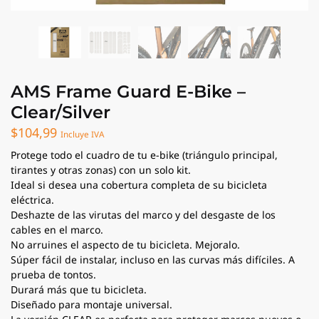
AMS Frame Guard E-Bike –
Clear/Silver
$
104,99
Incluye IVA
Protege todo el cuadro de tu e-bike (triángulo principal,
tirantes y otras zonas) con un solo kit.
Ideal si desea una cobertura completa de su bicicleta
eléctrica.
Deshazte de las virutas del marco y del desgaste de los
cables en el marco.
No arruines el aspecto de tu bicicleta. Mejoralo.
Súper fácil de instalar, incluso en las curvas más difíciles. A
prueba de tontos.
Durará más que tu bicicleta.
Diseñado para montaje universal.