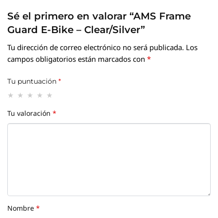
Sé el primero en valorar “AMS Frame
Guard E-Bike – Clear/Silver”
Tu dirección de correo electrónico no será publicada.
Los
campos obligatorios están marcados con
*
Tu puntuación
*
Tu valoración
*
Nombre
*