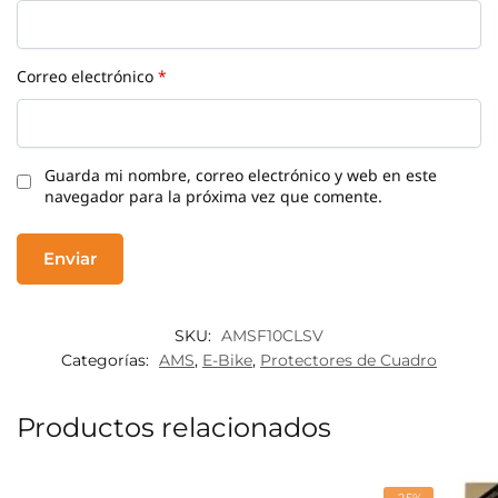
Correo electrónico
*
Guarda mi nombre, correo electrónico y web en este
navegador para la próxima vez que comente.
SKU:
AMSF10CLSV
Categorías:
AMS
,
E-Bike
,
Protectores de Cuadro
Productos relacionados
-25%