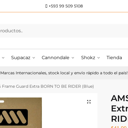
+593 99 509 5108
Supacaz
Cannondale
Shokz
Tienda
Marcas Internacionales, stock local y envío rápido a todo el país!
 Frame Guard Extra BORN TO BE RIDER (Blue)
AMS
Ext
RID