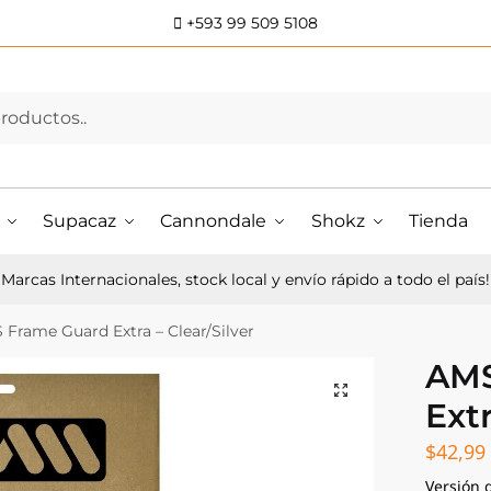
+593 99 509 5108
Supacaz
Cannondale
Shokz
Tienda
Marcas Internacionales, stock local y envío rápido a todo el país!
Frame Guard Extra – Clear/Silver
AMS
Extr
$
42,99
Versión 