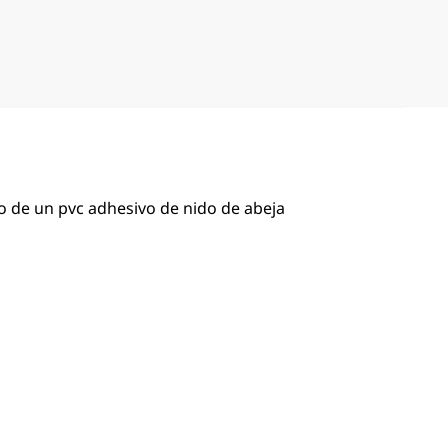
o de un pvc adhesivo de nido de abeja