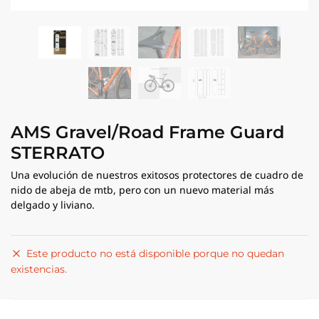
AMS Gravel/Road Frame Guard
STERRATO
Una evolución de nuestros exitosos protectores de cuadro de
nido de abeja de mtb, pero con un nuevo material más
delgado y liviano.
Este producto no está disponible porque no quedan
existencias.