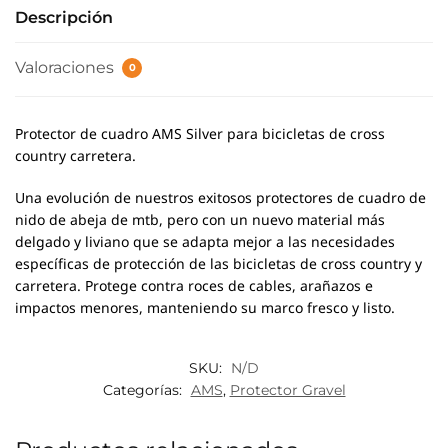
Descripción
Valoraciones
0
Protector de cuadro AMS Silver para bicicletas de cross
country carretera.
Una evolución de nuestros exitosos protectores de cuadro de
nido de abeja de mtb, pero con un nuevo material más
delgado y liviano que se adapta mejor a las necesidades
específicas de protección de las bicicletas de cross country y
carretera. Protege contra roces de cables, arañazos e
impactos menores, manteniendo su marco fresco y listo.
SKU:
N/D
Categorías:
AMS
,
Protector Gravel