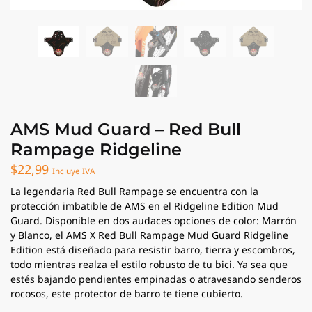
AMS Mud Guard – Red Bull
Rampage Ridgeline
$
22,99
Incluye IVA
La legendaria Red Bull Rampage se encuentra con la
protección imbatible de AMS en el Ridgeline Edition Mud
Guard. Disponible en dos audaces opciones de color: Marrón
y Blanco, el AMS X Red Bull Rampage Mud Guard Ridgeline
Edition está diseñado para resistir barro, tierra y escombros,
todo mientras realza el estilo robusto de tu bici. Ya sea que
estés bajando pendientes empinadas o atravesando senderos
rocosos, este protector de barro te tiene cubierto.