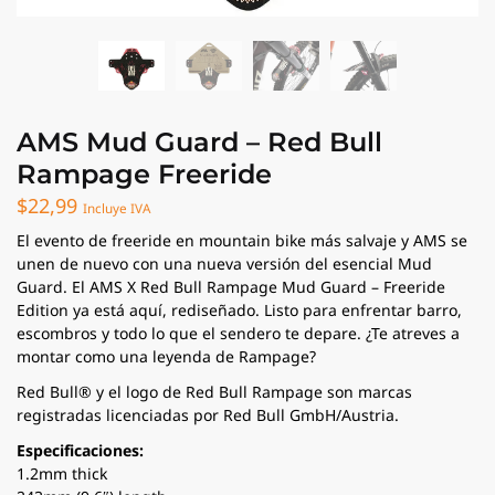
AMS Mud Guard – Red Bull
Rampage Freeride
$
22,99
Incluye IVA
El evento de freeride en mountain bike más salvaje y AMS se
unen de nuevo con una nueva versión del esencial Mud
Guard. El AMS X Red Bull Rampage Mud Guard – Freeride
Edition ya está aquí, rediseñado. Listo para enfrentar barro,
escombros y todo lo que el sendero te depare. ¿Te atreves a
montar como una leyenda de Rampage?
Red Bull® y el logo de Red Bull Rampage son marcas
registradas licenciadas por Red Bull GmbH/Austria.
Especificaciones:
1.2mm thick