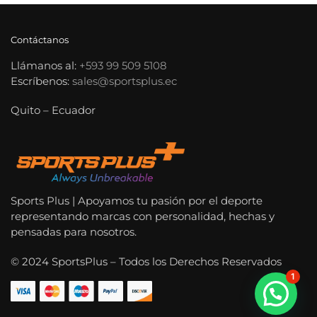
Contáctanos
Llámanos al:
+593 99 509 5108
Escríbenos:
sales@sportsplus.ec
Quito – Ecuador
Sports Plus | Apoyamos tu pasión por el deporte
representando marcas con personalidad, hechas y
pensadas para nosotros.
© 2024 SportsPlus – Todos los Derechos Reservados
1