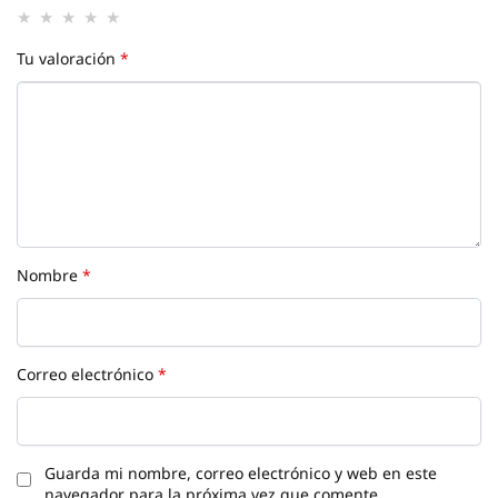
Tu valoración
*
Nombre
*
Correo electrónico
*
Guarda mi nombre, correo electrónico y web en este