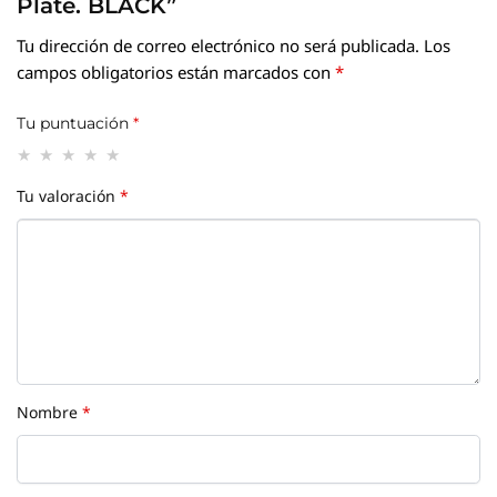
Plate. BLACK”
Tu dirección de correo electrónico no será publicada.
Los
campos obligatorios están marcados con
*
Tu puntuación
*
Tu valoración
*
Nombre
*