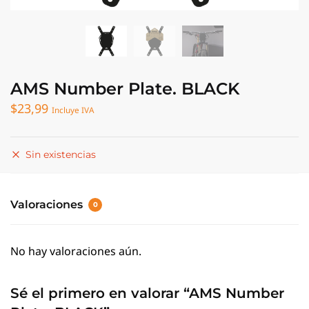
AMS Number Plate. BLACK
$
23,99
Incluye IVA
Sin existencias
Valoraciones
0
No hay valoraciones aún.
Sé el primero en valorar “AMS Number