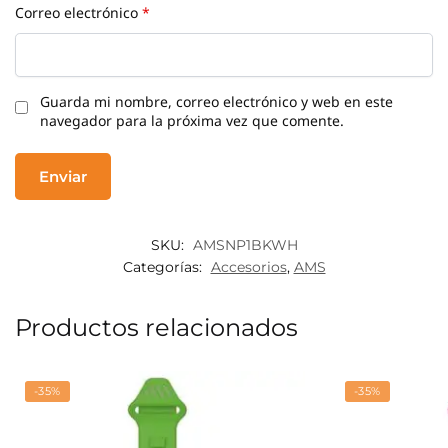
Correo electrónico
*
Guarda mi nombre, correo electrónico y web en este
navegador para la próxima vez que comente.
SKU:
AMSNP1BKWH
Categorías:
Accesorios
,
AMS
Productos relacionados
-35%
-35%