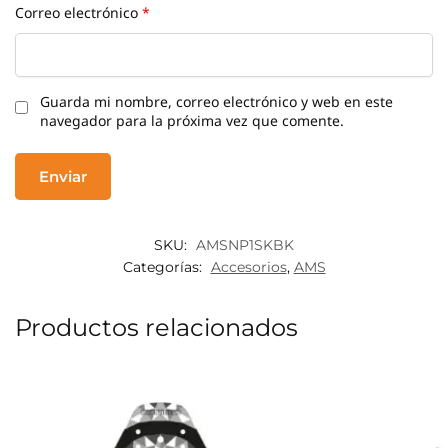
Correo electrónico
*
Guarda mi nombre, correo electrónico y web en este
navegador para la próxima vez que comente.
SKU:
AMSNP1SKBK
Categorías:
Accesorios
,
AMS
Productos relacionados