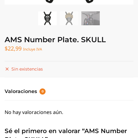
AMS Number Plate. SKULL
$
22,99
Incluye IVA
Sin existencias
Valoraciones
0
No hay valoraciones aún.
Sé el primero en valorar “AMS Number