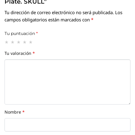
Plate. SKULL”
Tu dirección de correo electrónico no será publicada.
Los
campos obligatorios están marcados con
*
Tu puntuación
*
Tu valoración
*
Nombre
*