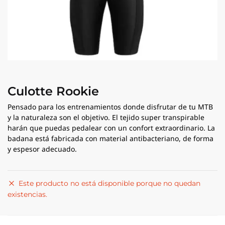
Culotte Rookie
Pensado para los entrenamientos donde disfrutar de tu MTB
y la naturaleza son el objetivo. El tejido super transpirable
harán que puedas pedalear con un confort extraordinario. La
badana está fabricada con material antibacteriano, de forma
y espesor adecuado.
Este producto no está disponible porque no quedan
existencias.