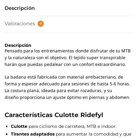
Descripción
Valoraciones
0
Descripción
Pensado para los entrenamientos donde disfrutar de tu MTB
y la naturaleza son el objetivo. El tejido super transpirable
harán que puedas pedalear con un confort extraordinario.
La badana está fabricada con material antibacteriano, de
forma y espesor adecuado para sesiones de hasta 5-6 horas.
La costura plana, ideada para evitar rozaduras, y su
diseño proporciona un ajuste óptimo en piernas y abdomen.
Características Culotte Ridefyl
Culotte
para ciclismo de carretera, MTB e indoor.
Tirantes adaptados
para aumentar la comodidad y que