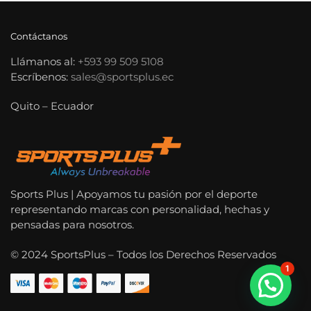
Contáctanos
Llámanos al:
+593 99 509 5108
Escríbenos:
sales@sportsplus.ec
Quito – Ecuador
Sports Plus | Apoyamos tu pasión por el deporte
representando marcas con personalidad, hechas y
pensadas para nosotros.
© 2024 SportsPlus – Todos los Derechos Reservados
1