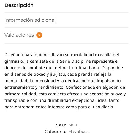
Descripción
Información adicional
Valoraciones
0
Diseñada para quienes llevan su mentalidad más allá del
gimnasio, la camiseta de la Serie Discipline representa el
deporte de combate que define tu rutina diaria. Disponible
en diseños de boxeo y jiu-jitsu, cada prenda refleja la
mentalidad, la intensidad y la dedicación que impulsan tu
entrenamiento y rendimiento. Confeccionada en algodón de
primera calidad, esta camiseta ofrece una sensación suave y
transpirable con una durabilidad excepcional, ideal tanto
para entrenamientos intensos como para el uso diario.
SKU:
N/D
Categoría:
Hayabusa