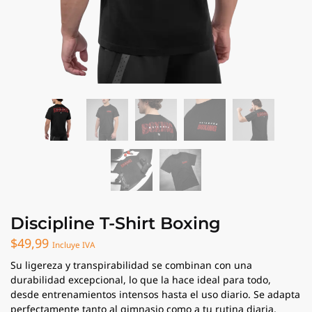
Discipline T-Shirt Boxing
$
49,99
Incluye IVA
Su ligereza y transpirabilidad se combinan con una
durabilidad excepcional, lo que la hace ideal para todo,
desde entrenamientos intensos hasta el uso diario. Se adapta
perfectamente tanto al gimnasio como a tu rutina diaria,