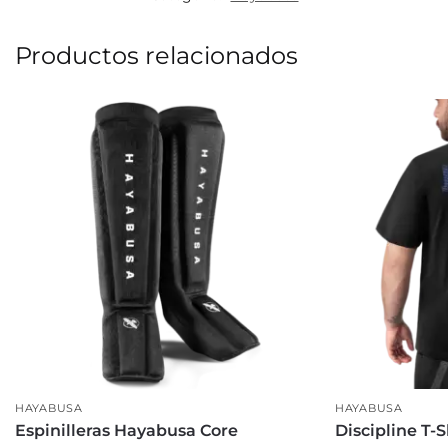
Productos relacionados
HAYABUSA
HAYABUSA
Espinilleras Hayabusa Core
Discipline T-S