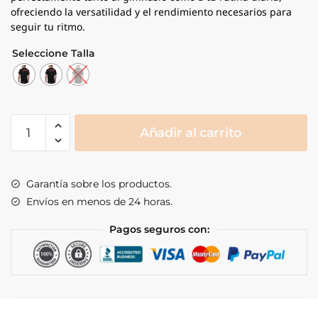
ofreciendo la versatilidad y el rendimiento necesarios para
seguir tu ritmo.
Seleccione Talla
Discipline
Añadir al carrito
T-
Shirt
Boxing
Garantía sobre los productos.
cantidad
Envíos en menos de 24 horas.
Pagos seguros con: