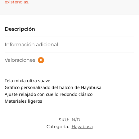
existencias.
Descripción
Información adicional
Valoraciones
0
Tela mixta ultra suave
Gráfico personalizado del halcón de Hayabusa
Ajuste relajado con cuello redondo clásico
Materiales ligeros
SKU:
N/D
Categoría:
Hayabusa