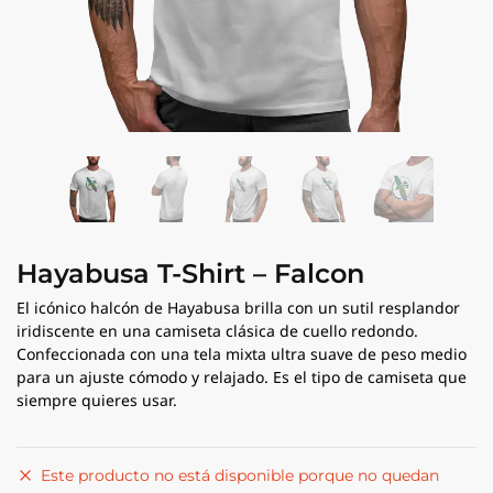
Hayabusa T-Shirt – Falcon
El icónico halcón de Hayabusa brilla con un sutil resplandor
iridiscente en una camiseta clásica de cuello redondo.
Confeccionada con una tela mixta ultra suave de peso medio
para un ajuste cómodo y relajado. Es el tipo de camiseta que
siempre quieres usar.
Este producto no está disponible porque no quedan