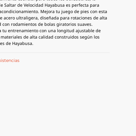
e Saltar de Velocidad Hayabusa es perfecta para
 acondicionamiento. Mejora tu juego de pies con esta
e acero ultraligera, diseñada para rotaciones de alta
d con rodamientos de bolas giratorios suaves.
 tu entrenamiento con una longitud ajustable de
 materiales de alta calidad construidos según los
es de Hayabusa.
xistencias