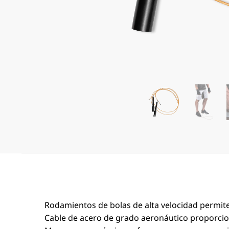
Rodamientos de bolas de alta velocidad permite
Cable de acero de grado aeronáutico proporcion