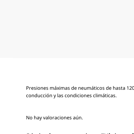
Presiones máximas de neumáticos de hasta 120 p
conducción y las condiciones climáticas.
No hay valoraciones aún.