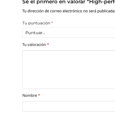
Sé el primero en valorar “High-pe
Tu dirección de correo electrónico no será publicada
Tu puntuación
*
Tu valoración
*
Nombre
*