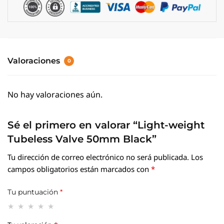
Valoraciones
0
No hay valoraciones aún.
Sé el primero en valorar “Light-weight
Tubeless Valve 50mm Black”
Tu dirección de correo electrónico no será publicada.
Los
campos obligatorios están marcados con
*
Tu puntuación
*