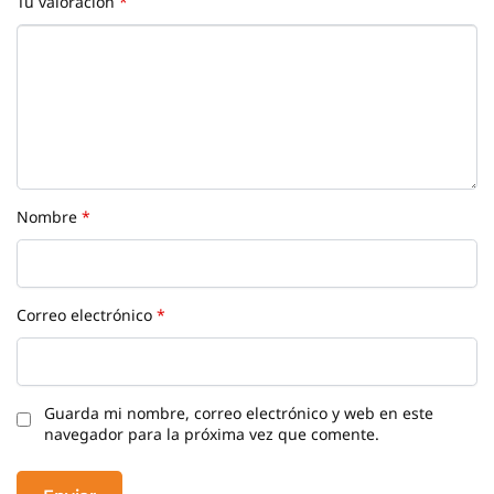
Tu valoración
*
Nombre
*
Correo electrónico
*
Guarda mi nombre, correo electrónico y web en este
navegador para la próxima vez que comente.