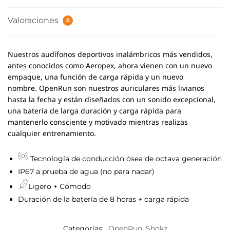
Valoraciones
0
Nuestros audífonos deportivos inalámbricos más vendidos,
antes conocidos como Aeropex, ahora vienen con un nuevo
empaque, una función de carga rápida y un nuevo
nombre. OpenRun son nuestros auriculares más livianos
hasta la fecha y están diseñados con un sonido excepcional,
una batería de larga duración y carga rápida para
mantenerlo consciente y motivado mientras realizas
cualquier entrenamiento.
Tecnología de conducción ósea de octava generación
IP67 a prueba de agua (no para nadar)
Ligero + Cómodo
Duración de la batería de 8 horas + carga rápida
Categorías:
OpenRun
,
Shokz