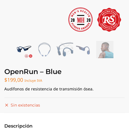
OpenRun – Blue
$
199,00
Incluye IVA
Audífonos de resistencia de transmisión ósea.
Sin existencias
Descripción