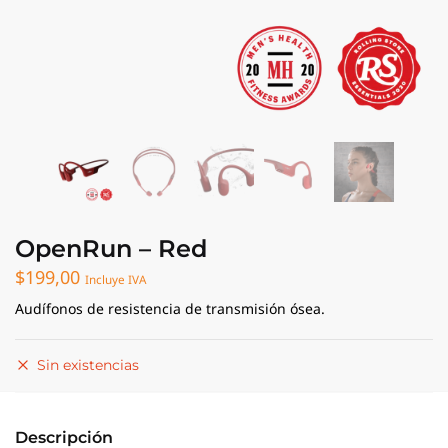
OpenRun – Red
$
199,00
Incluye IVA
Audífonos de resistencia de transmisión ósea.
Sin existencias
Descripción