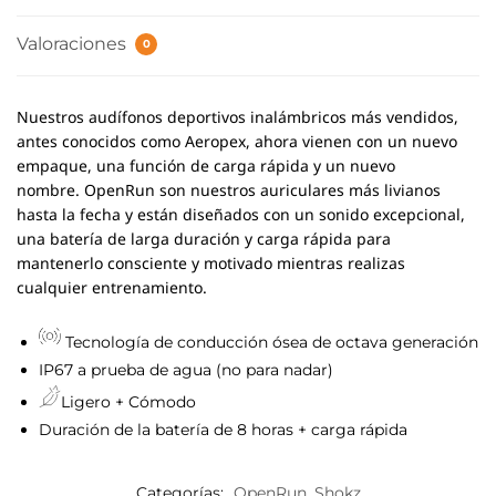
Valoraciones
0
Nuestros audífonos deportivos inalámbricos más vendidos,
antes conocidos como Aeropex, ahora vienen con un nuevo
empaque, una función de carga rápida y un nuevo
nombre. OpenRun son nuestros auriculares más livianos
hasta la fecha y están diseñados con un sonido excepcional,
una batería de larga duración y carga rápida para
mantenerlo consciente y motivado mientras realizas
cualquier entrenamiento.
Tecnología de conducción ósea de octava generación
IP67 a prueba de agua (no para nadar)
Ligero + Cómodo
Duración de la batería de 8 horas + carga rápida
Categorías:
OpenRun
,
Shokz