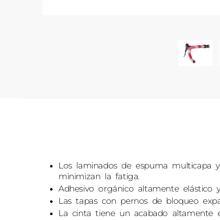
Los laminados de espuma multicapa y 
minimizan la fatiga.
Adhesivo orgánico altamente elástico y 
Las tapas con pernos de bloqueo expandi
La cinta tiene un acabado altamente e