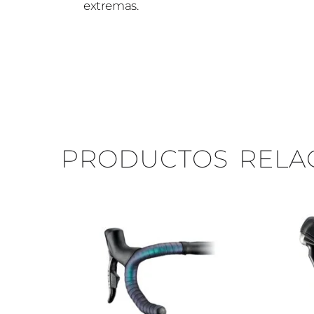
extremas.
PRODUCTOS RELA