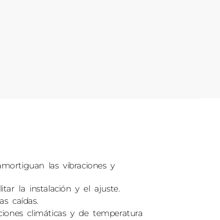
mortiguan las vibraciones y
ar la instalación y el ajuste.
as caídas.
iones climáticas y de temperatura