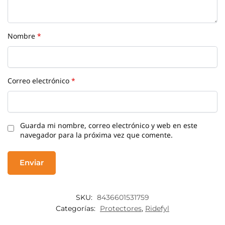
Nombre
*
Correo electrónico
*
Guarda mi nombre, correo electrónico y web en este
navegador para la próxima vez que comente.
SKU:
8436601531759
Categorías:
Protectores
,
Ridefyl