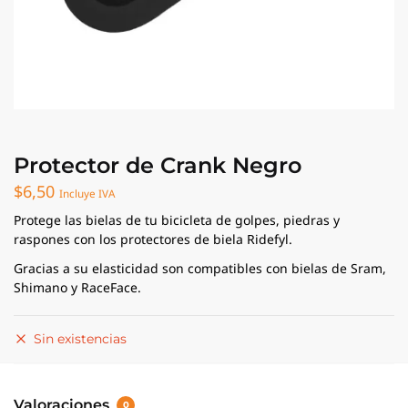
Protector de Crank Negro
$
6,50
Incluye IVA
Protege las bielas de tu bicicleta de golpes, piedras y
raspones con los protectores de biela Ridefyl.
Gracias a su elasticidad son compatibles con bielas de Sram,
Shimano y RaceFace.
Sin existencias
Valoraciones
0