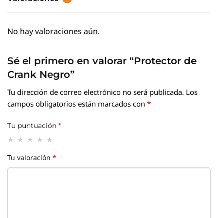
No hay valoraciones aún.
Sé el primero en valorar “Protector de
Crank Negro”
Tu dirección de correo electrónico no será publicada.
Los
campos obligatorios están marcados con
*
Tu puntuación
*
Tu valoración
*