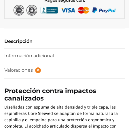
Pagos seguros con:
Descripción
Información adicional
Valoraciones
0
Protección contra impactos
canalizados
Diseñadas con espuma de alta densidad y triple capa, las
espinilleras Core Sleeved se adaptan de forma natural a la
espinilla y el empeine para una protección ergonómica y
completa. El acolchado articulado dispersa el impacto con