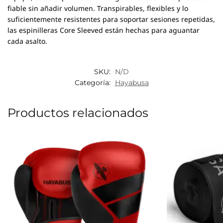
fiable sin añadir volumen. Transpirables, flexibles y lo
suficientemente resistentes para soportar sesiones repetidas,
las espinilleras Core Sleeved están hechas para aguantar
cada asalto.
SKU:
N/D
Categoría:
Hayabusa
Productos relacionados