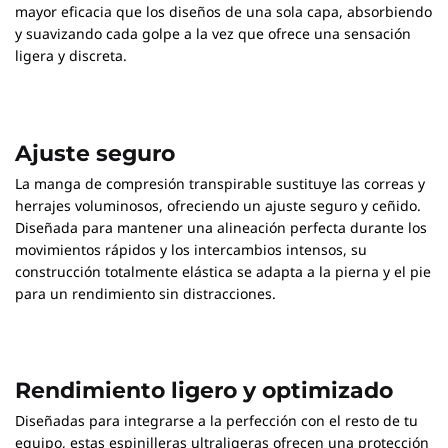
mayor eficacia que los diseños de una sola capa, absorbiendo
y suavizando cada golpe a la vez que ofrece una sensación
ligera y discreta.
Ajuste seguro
La manga de compresión transpirable sustituye las correas y
herrajes voluminosos, ofreciendo un ajuste seguro y ceñido.
Diseñada para mantener una alineación perfecta durante los
movimientos rápidos y los intercambios intensos, su
construcción totalmente elástica se adapta a la pierna y el pie
para un rendimiento sin distracciones.
Rendimiento ligero y optimizado
Diseñadas para integrarse a la perfección con el resto de tu
equipo, estas espinilleras ultraligeras ofrecen una protección