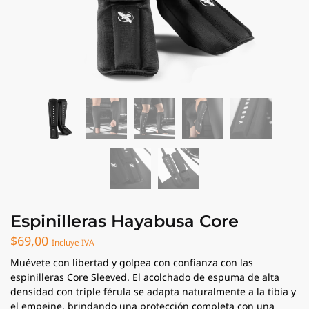
Espinilleras Hayabusa Core
$
69,00
Incluye IVA
Muévete con libertad y golpea con confianza con las
espinilleras Core Sleeved. El acolchado de espuma de alta
densidad con triple férula se adapta naturalmente a la tibia y
el empeine, brindando una protección completa con una