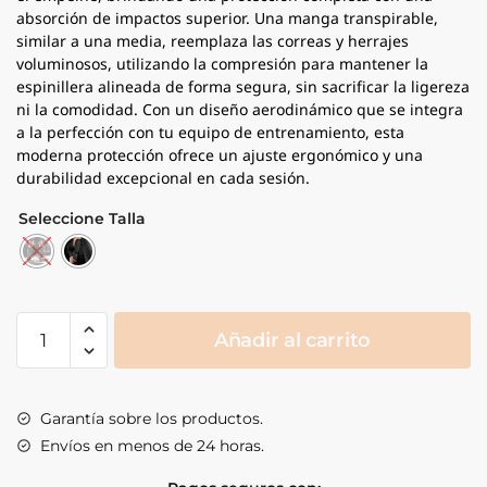
absorción de impactos superior. Una manga transpirable,
similar a una media, reemplaza las correas y herrajes
voluminosos, utilizando la compresión para mantener la
espinillera alineada de forma segura, sin sacrificar la ligereza
ni la comodidad. Con un diseño aerodinámico que se integra
a la perfección con tu equipo de entrenamiento, esta
moderna protección ofrece un ajuste ergonómico y una
durabilidad excepcional en cada sesión.
Seleccione Talla
Espinilleras
Añadir al carrito
Hayabusa
Core
cantidad
Garantía sobre los productos.
Envíos en menos de 24 horas.