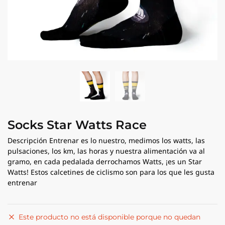
Socks Star Watts Race
Descripción Entrenar es lo nuestro, medimos los watts, las
pulsaciones, los km, las horas y nuestra alimentación va al
gramo, en cada pedalada derrochamos Watts, ¡es un Star
Watts! Estos calcetines de ciclismo son para los que les gusta
entrenar
Este producto no está disponible porque no quedan