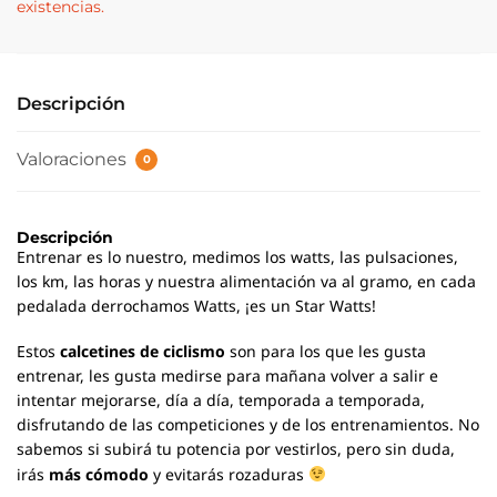
existencias.
Descripción
Valoraciones
0
Descripción
Entrenar es lo nuestro, medimos los watts, las pulsaciones,
los km, las horas y nuestra alimentación va al gramo, en cada
pedalada derrochamos Watts, ¡es un Star Watts!
Estos
calcetines de ciclismo
son para los que les gusta
entrenar, les gusta medirse para mañana volver a salir e
intentar mejorarse, día a día, temporada a temporada,
disfrutando de las competiciones y de los entrenamientos. No
sabemos si subirá tu potencia por vestirlos, pero sin duda,
irás
más cómodo
y evitarás rozaduras