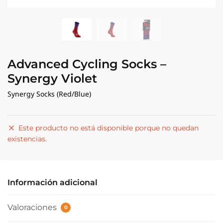
Advanced Cycling Socks –
Synergy Violet
Synergy Socks (Red/Blue)
Este producto no está disponible porque no quedan
existencias.
Información adicional
Valoraciones
0