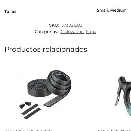
Small, Medium
Tallas
SKU:
373021202
Categorías:
Ciclovation
,
Ropa
Productos relacionados
,
,