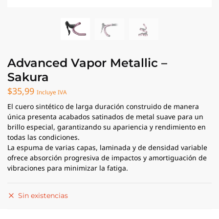
Advanced Vapor Metallic –
Sakura
$
35,99
Incluye IVA
El cuero sintético de larga duración construido de manera
única presenta acabados satinados de metal suave para un
brillo especial, garantizando su apariencia y rendimiento en
todas las condiciones.
La espuma de varias capas, laminada y de densidad variable
ofrece absorción progresiva de impactos y amortiguación de
vibraciones para minimizar la fatiga.
Sin existencias