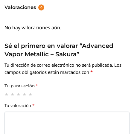
Valoraciones
0
No hay valoraciones aún.
Sé el primero en valorar “Advanced
Vapor Metallic – Sakura”
Tu dirección de correo electrónico no será publicada.
Los
campos obligatorios están marcados con
*
Tu puntuación
*
Tu valoración
*