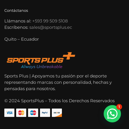
Contáctanos
Llámanos al:
+593 99 509 5108
Escríbenos:
sales@sportsplus.ec
Quito – Ecuador
Sports Plus | Apoyamos tu pasión por el deporte
representando marcas con personalidad, hechas y
pensadas para nosotros.
© 2024 SportsPlus – Todos los Derechos Reservados
1