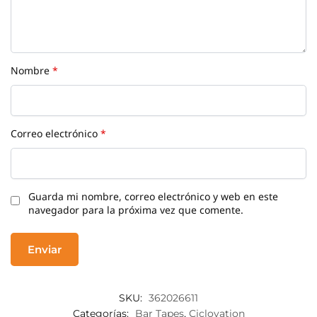
Nombre
*
Correo electrónico
*
Guarda mi nombre, correo electrónico y web en este
navegador para la próxima vez que comente.
SKU:
362026611
Categorías:
Bar Tapes
,
Ciclovation