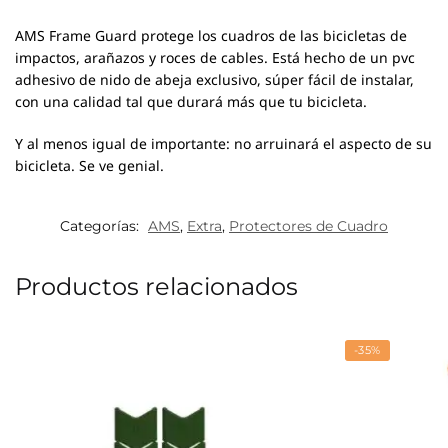
AMS Frame Guard protege los cuadros de las bicicletas de
impactos, arañazos y roces de cables.
Está hecho de un pvc
adhesivo de nido de abeja exclusivo, súper fácil de instalar,
con una calidad tal que durará más que tu bicicleta.
Y al menos igual de importante: no arruinará el aspecto de su
bicicleta. Se ve genial.
Categorías:
AMS
,
Extra
,
Protectores de Cuadro
Productos relacionados
-35%