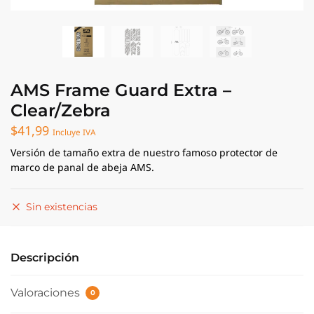
AMS Frame Guard Extra –
Clear/Zebra
$
41,99
Incluye IVA
Versión de tamaño extra de nuestro famoso protector de
marco de panal de abeja AMS.
Sin existencias
Descripción
Valoraciones
0