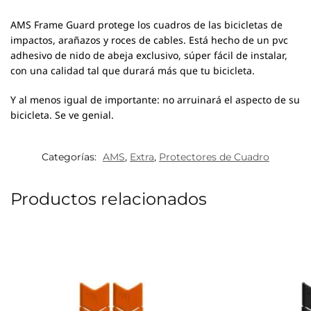
AMS Frame Guard protege los cuadros de las bicicletas de
impactos, arañazos y roces de cables.
Está hecho de un pvc
adhesivo de nido de abeja exclusivo, súper fácil de instalar,
con una calidad tal que durará más que tu bicicleta.
Y al menos igual de importante: no arruinará el aspecto de su
bicicleta. Se ve genial.
Categorías:
AMS
,
Extra
,
Protectores de Cuadro
Productos relacionados