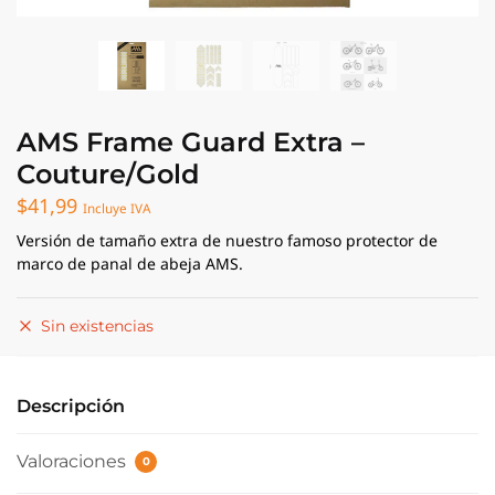
AMS Frame Guard Extra –
Couture/Gold
$
41,99
Incluye IVA
Versión de tamaño extra de nuestro famoso protector de
marco de panal de abeja AMS.
Sin existencias
Descripción
Valoraciones
0