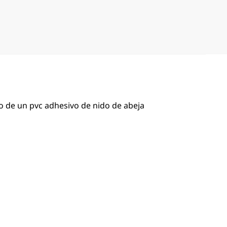
o de un pvc adhesivo de nido de abeja