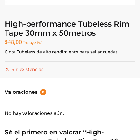
High-performance Tubeless Rim
Tape 30mm x 50metros
$
48,00
Incluye IVA
Cinta Tubeless de alto rendimiento para sellar ruedas
Sin existencias
Valoraciones
0
No hay valoraciones aún.
Sé el primero en valorar “High-