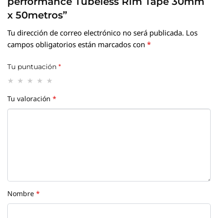
performance Tubeless Rim Tape 30mm
x 50metros”
Tu dirección de correo electrónico no será publicada.
Los
campos obligatorios están marcados con
*
Tu puntuación
*
Tu valoración
*
Nombre
*