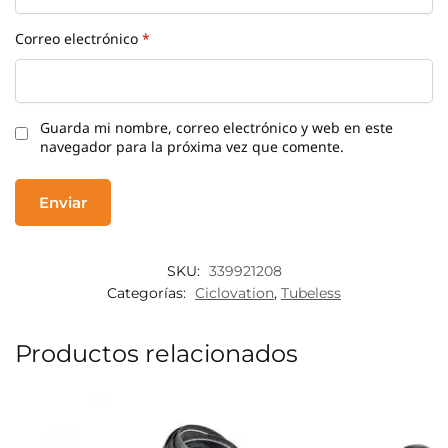
Correo electrónico
*
Guarda mi nombre, correo electrónico y web en este
navegador para la próxima vez que comente.
SKU:
339921208
Categorías:
Ciclovation
,
Tubeless
Productos relacionados